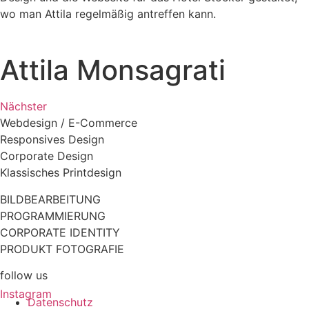
wo man Attila regelmäßig antreffen kann.
Attila Monsagrati
Nächster
Webdesign / E-Commerce
Responsives Design
Corporate Design
Klassisches Printdesign
BILDBEARBEITUNG
PROGRAMMIERUNG
CORPORATE IDENTITY
PRODUKT FOTOGRAFIE
follow us
Instagram
Datenschutz