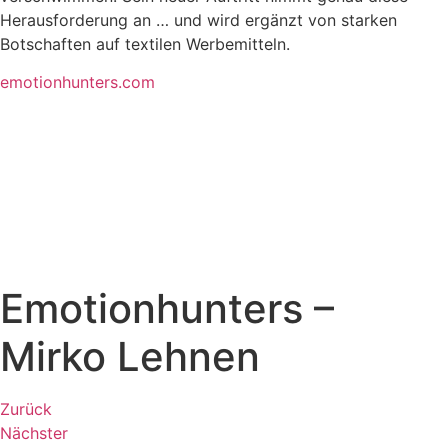
Herausforderung an … und wird ergänzt von starken
Botschaften auf textilen Werbemitteln.
emotionhunters.com
Emotionhunters –
Mirko Lehnen
Zurück
Nächster